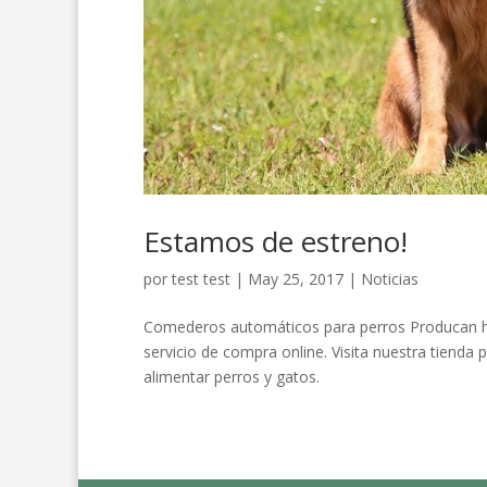
Estamos de estreno!
por
test test
|
May 25, 2017
|
Noticias
Comederos automáticos para perros Producan h
servicio de compra online. Visita nuestra tiend
alimentar perros y gatos.