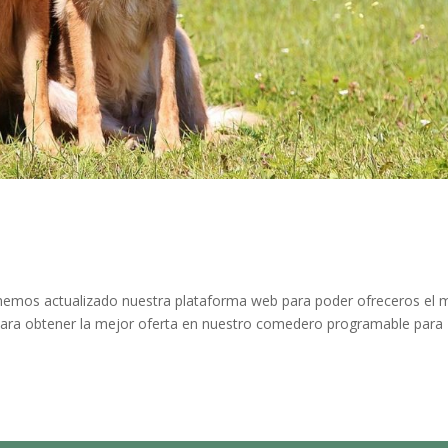
emos actualizado nuestra plataforma web para poder ofreceros el 
a para obtener la mejor oferta en nuestro comedero programable para