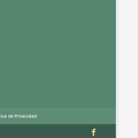
tica de Privacidad