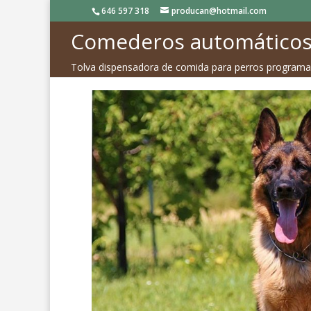
646 597 318
producan@hotmail.com
Comederos automáticos
Tolva dispensadora de comida para perros programa