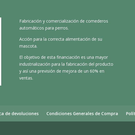
Fabricación y comercialización de comederos
automáticos para perros.
Acción para la correcta alimentación de su
mascota.
El objetivo de esta financiación es una mayor
industrialización para la fabricación del producto
y así una previsión de mejora de un 60% en
ventas.
ica de devoluciones
Condiciones Generales de Compra
Polí