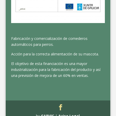
Fabricación y comercialización de comederos
automáticos para perros.
Acción para la correcta alimentación de su mascota.
El objetivo de esta financiación es una mayor
industrialización para la fabricación del producto y así
una previsión de mejora de un 60% en ventas.
by
GARVIC
|
Aviso Legal