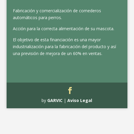
Fabricación y comercialización de comederos
automáticos para perros.
Acción para la correcta alimentación de su mascota.
El objetivo de esta financiación es una mayor
industrialización para la fabricación del producto y así
una previsión de mejora de un 60% en ventas.
by
GARVIC
|
Aviso Legal