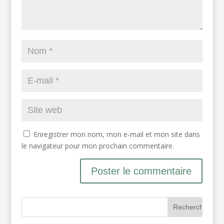
Enregistrer mon nom, mon e-mail et mon site dans
le navigateur pour mon prochain commentaire.