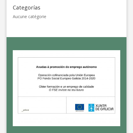
Categorías
Aucune catégorie