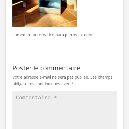
comedero automatico para perros exterior
Poster le commentaire
Votre adresse e-mail ne sera pas publiée.
Les champs
obligatoires sont indiqués avec
*