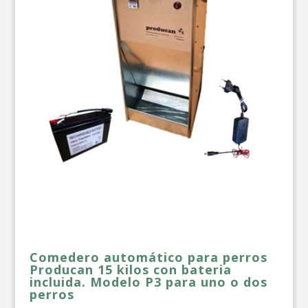
Comedero automático para perros
Producan 15 kilos con bateria
incluida. Modelo P3 para uno o dos
perros