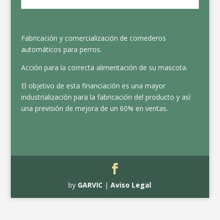
Fabricación y comercialización de comederos
automáticos para perros.
Acción para la correcta alimentación de su mascota.
El objetivo de esta financiación es una mayor
industrialización para la fabricación del producto y así
una previsión de mejora de un 60% en ventas.
by
GARVIC
|
Aviso Legal